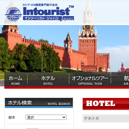
都市
ナホトカ