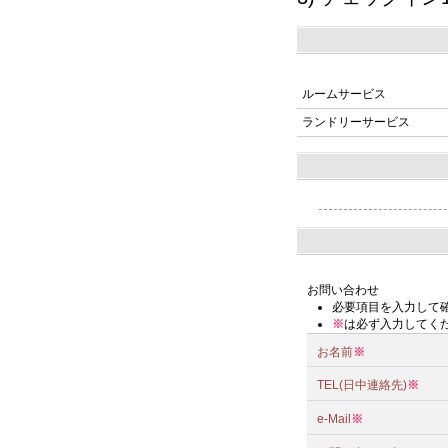
ルームサービス
ランドリーサービス
お問い合わせ
必要項目を入力して
※
は必ず入力してく
お名前
※
TEL(日中連絡先)
※
e-Mail
※