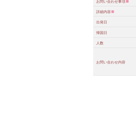
お問い合わせ事項
※
詳細内容
※
出発日
帰国日
人数
お問い合わせ内容