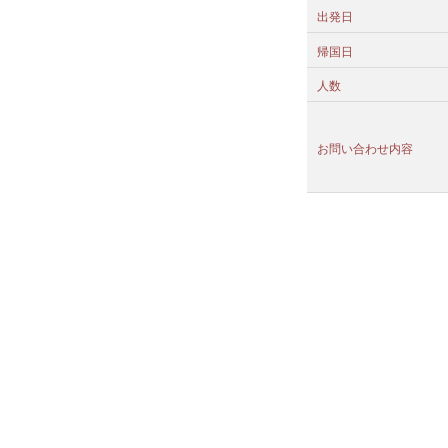
出発日
帰国日
人数
お問い合わせ内容