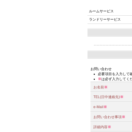
ルームサービス
ランドリーサービス
お問い合わせ
必要項目を入力して
※
は必ず入力してく
お名前
※
TEL(日中連絡先)
※
e-Mail
※
お問い合わせ事項
※
詳細内容
※