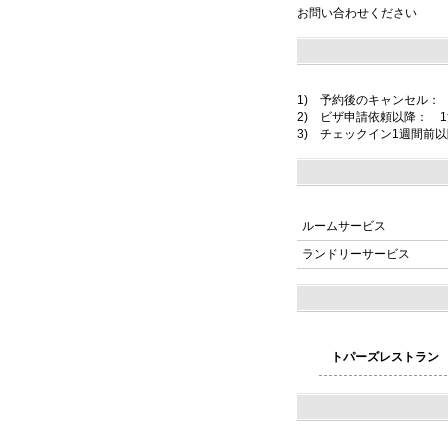
お問い合わせください
1) 予約後のキャンセル：
2) ビザ申請依頼以降： 
3) チェックイン1週間前以
ルームサービス
ランドリーサービス
トパーズレストラン