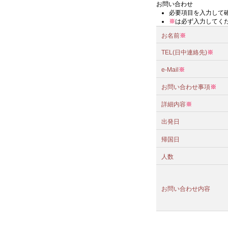
お問い合わせ
必要項目を入力して
※
は必ず入力してく
お名前
※
TEL(日中連絡先)
※
e-Mail
※
お問い合わせ事項
※
詳細内容
※
出発日
帰国日
人数
お問い合わせ内容