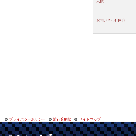
人数
お問い合わせ内容
プライバシーポリシー
旅行業約款
サイトマップ