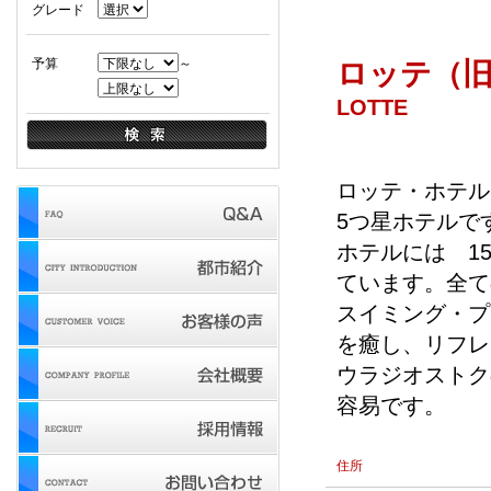
グレード
予算
～
ロッテ（
LOTTE
ロッテ・ホテル
5つ星ホテルで
ホテルには 1
ています。全て
スイミング・プ
を癒し、リフレ
ウラジオストク
容易です。
住所