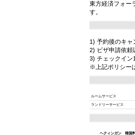
東方経済フォー
す。
1) 予約後の
2) ビザ申請依
3) チェックイ
※上記ポリシー
ルームサービス
ランドリーサービス
ヘクィンガン 韓国