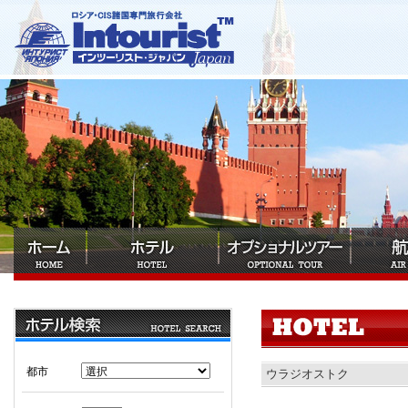
都市
ウラジオストク