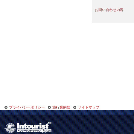
お問い合わせ内容
プライバシーポリシー
旅行業約款
サイトマップ