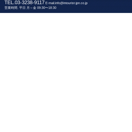
TEL.03-3238-9117
E-mail.info@intourist-jpn.co.jp
営業時間. 平日 月～金 09:30〜18:30