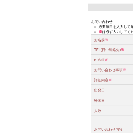
お問い合わせ
必要項目を入力して
※
は必ず入力してく
お名前
※
TEL(日中連絡先)
※
e-Mail
※
お問い合わせ事項
※
詳細内容
※
出発日
帰国日
人数
お問い合わせ内容