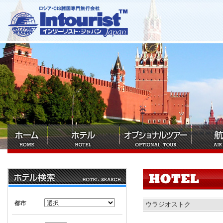
都市
ウラジオストク