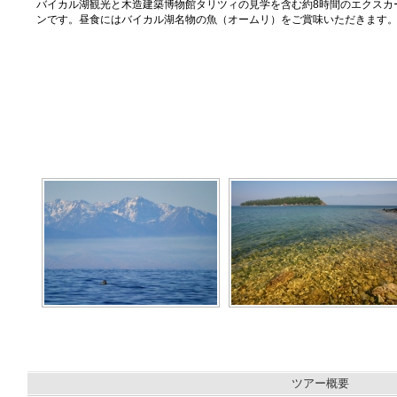
バイカル湖観光と木造建築博物館タリツィの見学を含む約8時間のエクスカ
ンです。昼食にはバイカル湖名物の魚（オームリ）をご賞味いただきます
ツアー概要