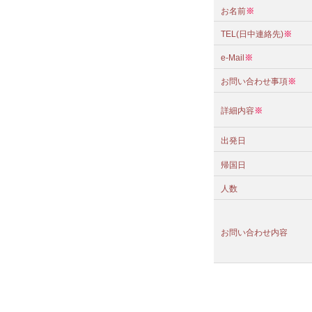
お名前
※
TEL(日中連絡先)
※
e-Mail
※
お問い合わせ事項
※
詳細内容
※
出発日
帰国日
人数
お問い合わせ内容