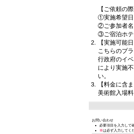
【ご依頼の際
①実施希望日
②ご参加者名
③ご宿泊ホテ
【実施可能日
こちらのプラ
行政府のイベ
により実施不
い。
【料金に含ま
美術館入場料
お問い合わせ
必要項目を入力して
※
は必ず入力してく