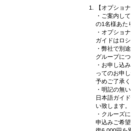
【オプショナ
・ご案内して
の1名様あた
・オプショナ
ガイドはロシ
・弊社で別途
グループにつ
・お申し込み
ってのお申し
予めご了承く
・明記の無い
日本語ガイド
い致します。
・クルーズに
申込みご希望
復6,000円