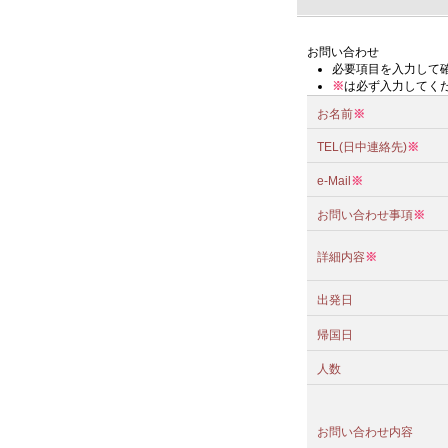
お問い合わせ
必要項目を入力して
※
は必ず入力してく
お名前
※
TEL(日中連絡先)
※
e-Mail
※
お問い合わせ事項
※
詳細内容
※
出発日
帰国日
人数
お問い合わせ内容