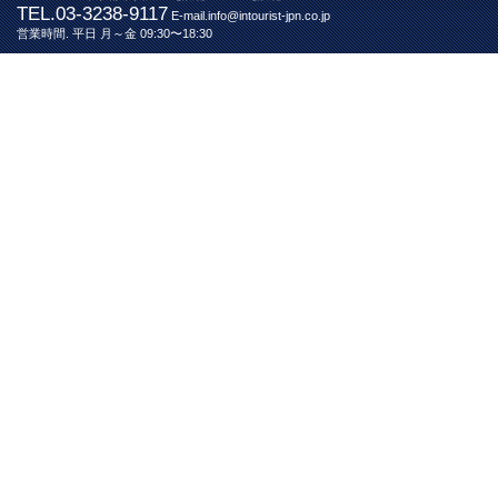
TEL.03-3238-9117
E-mail.info@intourist-jpn.co.jp
営業時間. 平日 月～金 09:30〜18:30