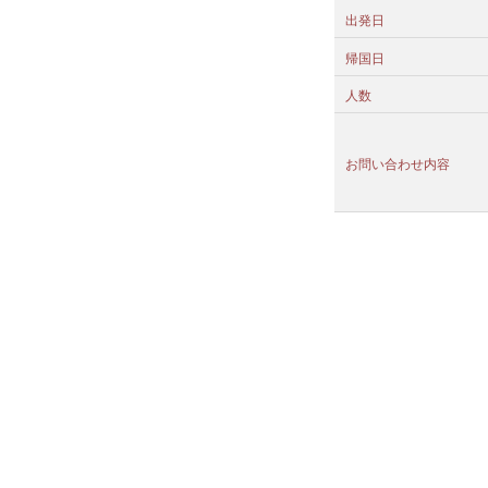
出発日
帰国日
人数
お問い合わせ内容