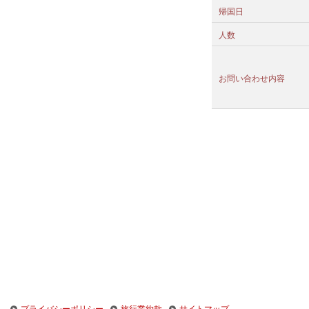
帰国日
人数
お問い合わせ内容