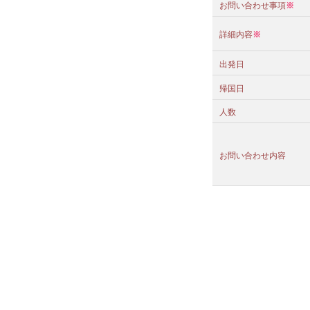
お問い合わせ事項
※
詳細内容
※
出発日
帰国日
人数
お問い合わせ内容