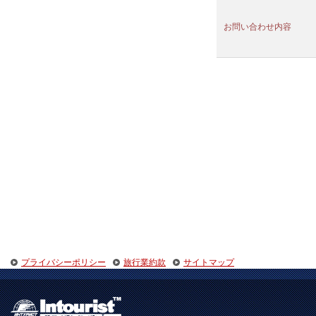
お問い合わせ内容
プライバシーポリシー
旅行業約款
サイトマップ