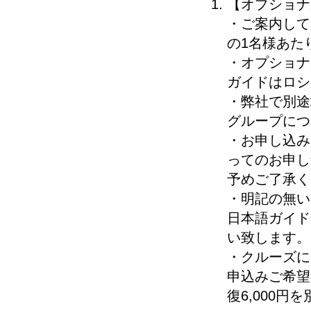
【オプショナ
・ご案内して
の1名様あた
・オプショナ
ガイドはロシ
・弊社で別途
グループにつ
・お申し込み
ってのお申し
予めご了承く
・明記の無い
日本語ガイド
い致します。
・クルーズに
申込みご希望
復6,000円