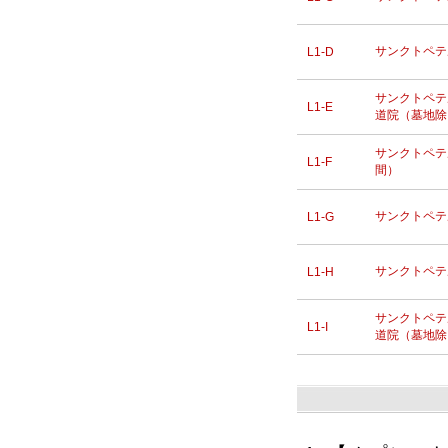
サンクトペテ
L1-D
サンクトペテ
L1-E
道院（墓地除
サンクトペテ
L1-F
間）
サンクトペテ
L1-G
サンクトペテ
L1-H
サンクトペテ
L1-I
道院（墓地除