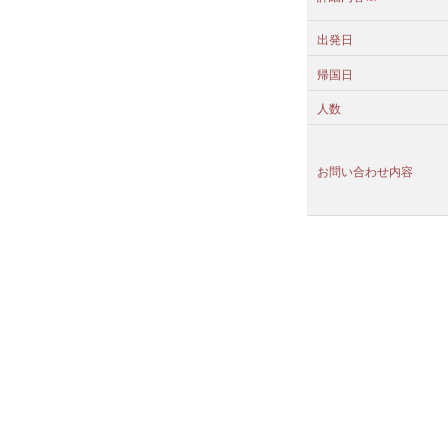
出発日
帰国日
人数
お問い合わせ内容