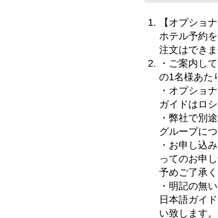
【オプショナ
ホテル予約を
注文はできま
・ご案内して
の1名様あた
・オプショナ
ガイドはロシ
・弊社で別途
グループにつ
・お申し込み
ってのお申し
予めご了承く
・明記の無い
日本語ガイド
い致します。