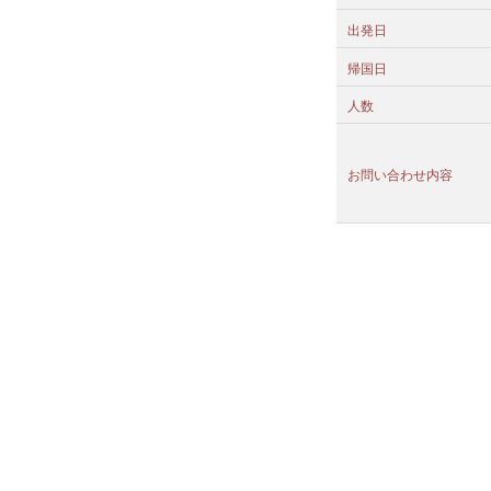
出発日
帰国日
人数
お問い合わせ内容