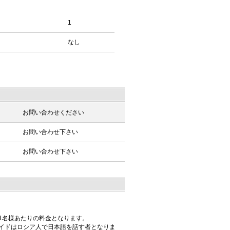
1
なし
お問い合わせください
お問い合わせ下さい
お問い合わせ下さい
1名様あたりの料金となります。
イドはロシア人で日本語を話す者となりま