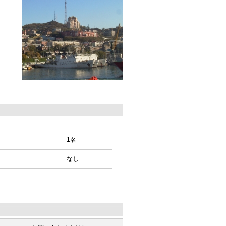
1名
なし