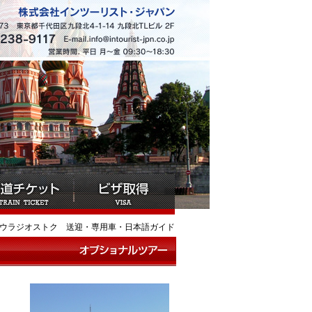
 ウラジオストク 送迎・専用車・日本語ガイド