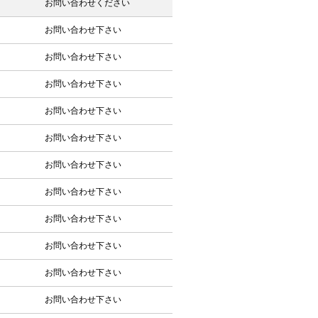
お問い合わせください
お問い合わせ下さい
お問い合わせ下さい
お問い合わせ下さい
お問い合わせ下さい
お問い合わせ下さい
お問い合わせ下さい
お問い合わせ下さい
お問い合わせ下さい
お問い合わせ下さい
お問い合わせ下さい
お問い合わせ下さい