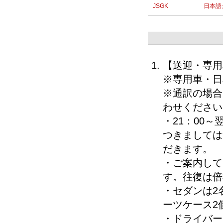
JSGK
日本語
【送迎・専用
※専用車・日
※通訳の場合
わせください
・21：00
つきましては
だきます。
・ご案内して
す。往復は倍
・セダンは2
ーツケース2
・ドライバー