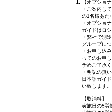
【オプショナ
・ご案内して
の1名様あた
・オプショナ
ガイドはロシ
・弊社で別途
グループにつ
・お申し込み
ってのお申し
予めご了承く
・明記の無い
日本語ガイド
い致します。
【取消料】
実施日の5労