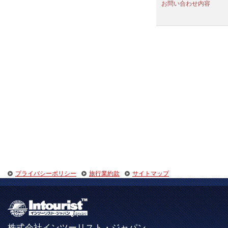
お問い合わせ内容
プライバシーポリシー
旅行業約款
サイトマップ
株式会社インツーリスト・ジャパン