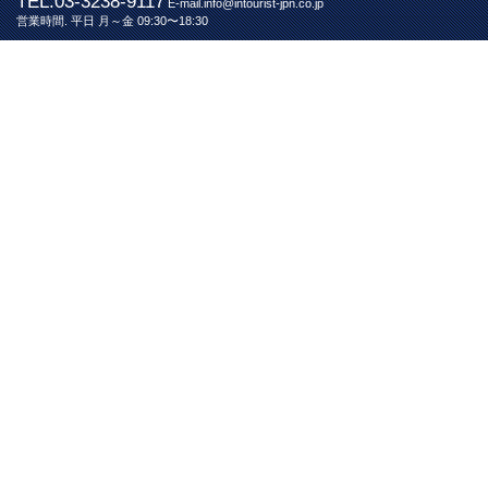
TEL.03-3238-9117
E-mail.info@intourist-jpn.co.jp
営業時間. 平日 月～金 09:30〜18:30