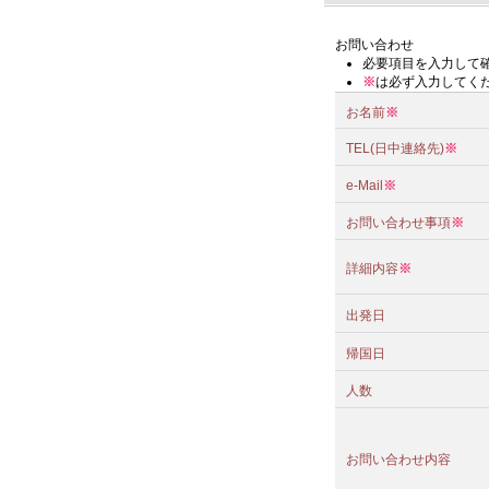
お問い合わせ
必要項目を入力して
※
は必ず入力してく
お名前
※
TEL(日中連絡先)
※
e-Mail
※
お問い合わせ事項
※
詳細内容
※
出発日
帰国日
人数
お問い合わせ内容