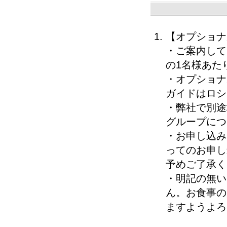
【オプショナ
・ご案内して
の1名様あた
・オプショナ
ガイドはロシ
・弊社で別途
グループにつ
・お申し込み
ってのお申し
予めご了承く
・明記の無い
ん。お食事の
ますようよろ