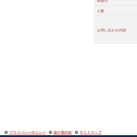
帰国日
人数
お問い合わせ内容
プライバシーポリシー
旅行業約款
サイトマップ