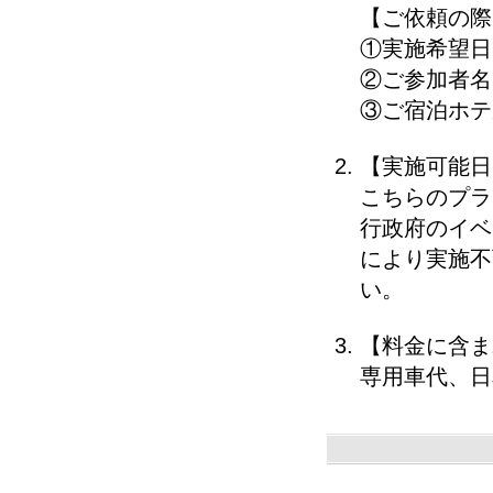
【ご依頼の際
①実施希望日
②ご参加者名
③ご宿泊ホテ
【実施可能日
こちらのプラ
行政府のイベ
により実施不
い。
【料金に含ま
専用車代、日