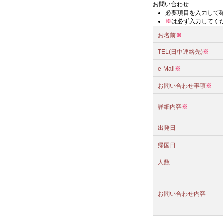
お問い合わせ
必要項目を入力して
※
は必ず入力してく
お名前
※
TEL(日中連絡先)
※
e-Mail
※
お問い合わせ事項
※
詳細内容
※
出発日
帰国日
人数
お問い合わせ内容