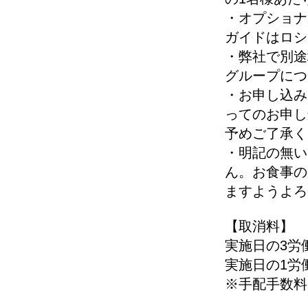
・オプショナ
ガイドはロシ
・弊社で別途
グループにつ
・お申し込み
ってのお申し
予めご了承く
・明記の無い
ん。お食事の
ますようよろ
【取消料】
実施日の3労
実施日の1労
※手配手数料