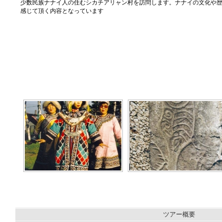
少数民族ナナイ人の住むシカチアリャン村を訪問します。ナナイの文化や
感じて頂く内容となっています
ツアー概要