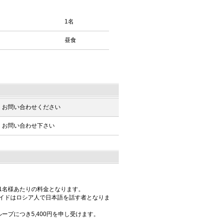
1名
昼食
お問い合わせください
お問い合わせ下さい
1名様あたりの料金となります。
イドはロシア人で日本語を話す者となりま
プにつき5,400円を申し受けます。