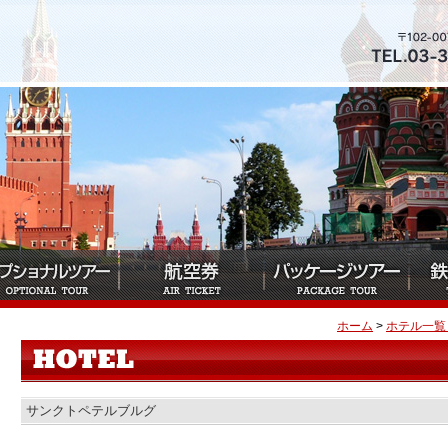
ホーム
>
ホテル一覧
サンクトペテルブルグ