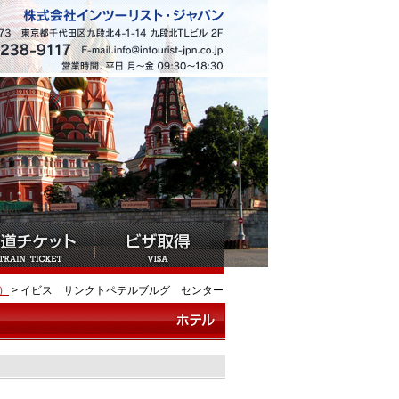
）
> イビス サンクトペテルブルグ センター