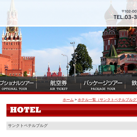
ホーム
>
ホテル一覧（サンクトペテルブルグ
サンクトペテルブルグ