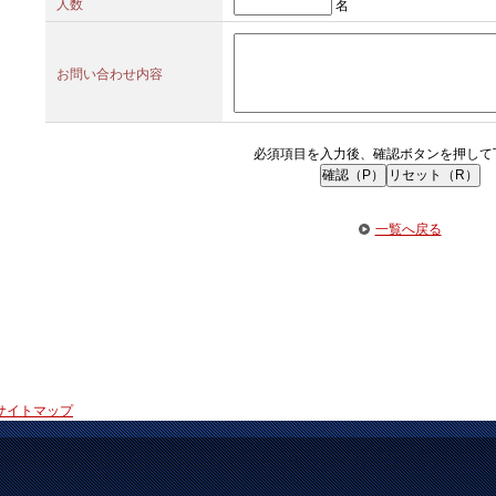
人数
名
お問い合わせ内容
必須項目を入力後、確認ボタンを押して
一覧へ戻る
サイトマップ