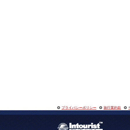
プライバシーポリシー
旅行業約款