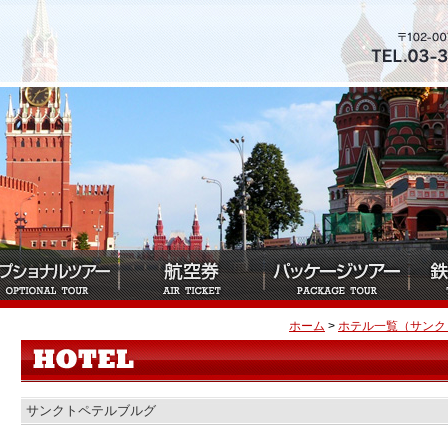
ホーム
>
ホテル一覧（サンク
サンクトペテルブルグ