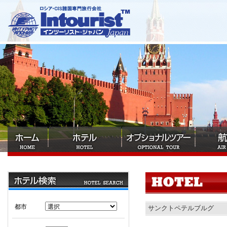
都市
サンクトペテルブルグ