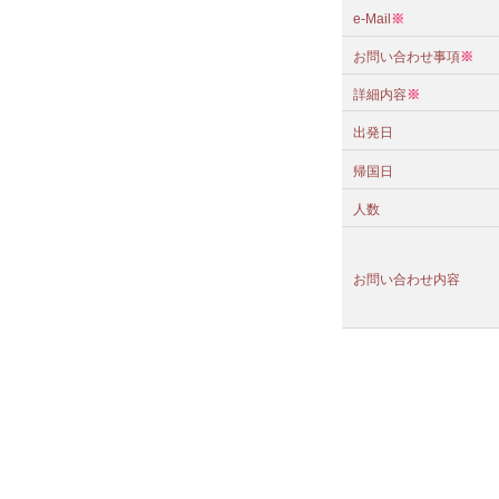
e-Mail
※
お問い合わせ事項
※
詳細内容
※
出発日
帰国日
人数
お問い合わせ内容