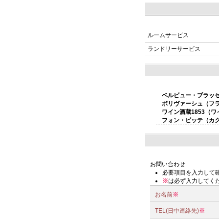
ルームサービス
ランドリーサービス
ベルビュー・ブラッセ
ボリヴァーシュ（フ
ワイン酒蔵1853（
フォン・ビッテ（カ
お問い合わせ
必要項目を入力して
※
は必ず入力してく
お名前
※
TEL(日中連絡先)
※