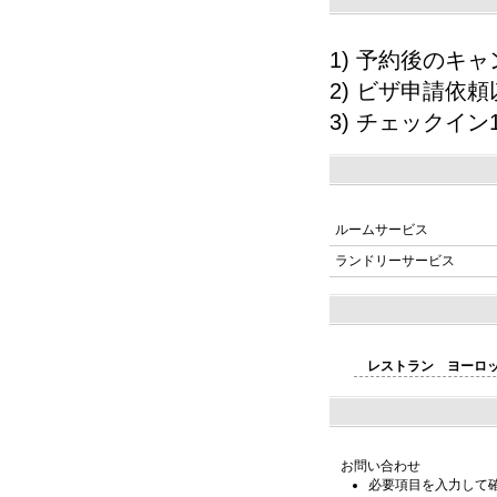
1) 予約後の
2) ビザ申請依
3) チェックイ
ルームサービス
ランドリーサービス
レストラン ヨーロ
お問い合わせ
必要項目を入力して