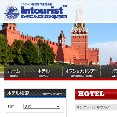
都市
サンクトペテルブルグ