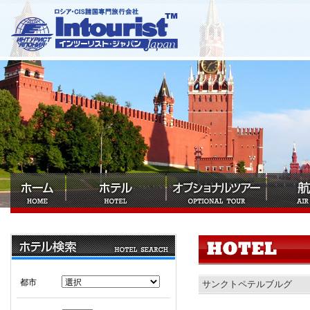
都市
サンクトペテルブルグ