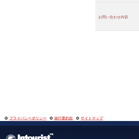
お問い合わせ内容
プライバシーポリシー
旅行業約款
サイトマップ